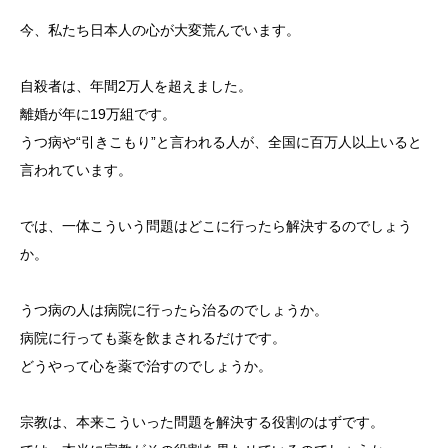
今、私たち日本人の心が大変荒んでいます。
自殺者は、年間2万人を超えました。
離婚が年に19万組です。
うつ病や“引きこもり”と言われる人が、全国に百万人以上いると
言われています。
では、一体こういう問題はどこに行ったら解決するのでしょう
か。
うつ病の人は病院に行ったら治るのでしょうか。
病院に行っても薬を飲まされるだけです。
どうやって心を薬で治すのでしょうか。
宗教は、本来こういった問題を解決する役割のはずです。