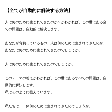
【全てが自動的に解決する方法】
人は何のために生まれてきたのか？がわかれば、この世にある全
ての問題は、自動的に解決します。
あなたが背負っているもの、人は何のために生まれてきたのか、
あなたは何のために生まれてきたのでしょうか。
人は何のために生まれてきたのでしょうか。
このテーマの答えがわかれば、この世にあるすべての問題は、自
動的に解決します。
私はそのように捉えています。
私たちは、一体何のために生まれてきたのでしょうか。