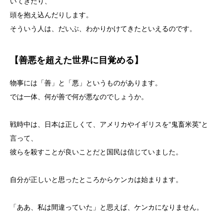
いてきたり、
頭を抱え込んだりします。
そういう人は、だいぶ、わかりかけてきたといえるのです。
【善悪を超えた世界に目覚める】
物事には「善」と「悪」というものがあります。
では一体、何が善で何が悪なのでしょうか。
戦時中は、日本は正しくて、アメリカやイギリスを“鬼畜米英”と
言って、
彼らを殺すことが良いことだと国民は信じていました。
自分が正しいと思ったところからケンカは始まります。
「ああ、私は間違っていた」と思えば、ケンカになりません。