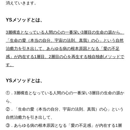
消えていきます。
YSメソッドとは、
3層構造となっている人間の心の一番深い3層目の生命の源から、
「生命の愛（本当の自分、宇宙の法則、真我）の心」という自然
治癒力を引き出して、あらゆる病の根本原因となる「愛の不足
感」が内在する1層目、2層目の心を再生する独自独創メソッドで
す。
YSメソッドとは、
①．3層構造となっている人間の心の一番深い3層目の生命の源か
ら、
②．「生命の愛（本当の自分、宇宙の法則、真我）の心」という
自然治癒力を引き出して、
③．あらゆる病の根本原因となる「愛の不足感」が内在する1層