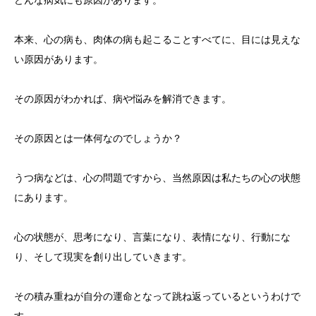
どんな病気にも原因があります。
本来、心の病も、肉体の病も起こることすべてに、目には見えな
い原因があります。
その原因がわかれば、病や悩みを解消できます。
その原因とは一体何なのでしょうか？
うつ病などは、心の問題ですから、当然原因は私たちの心の状態
にあります。
心の状態が、思考になり、言葉になり、表情になり、行動にな
り、そして現実を創り出していきます。
その積み重ねが自分の運命となって跳ね返っているというわけで