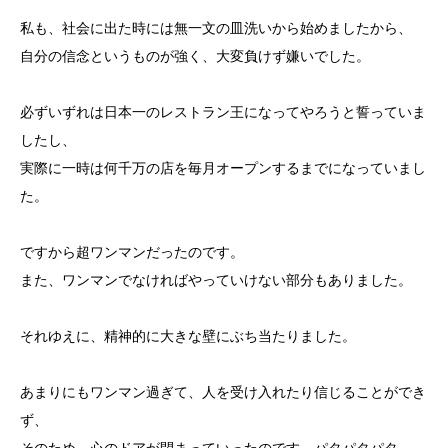
私も、社会に出た時には無一文の皿洗いから始めましたから、
自分の信念というものが強く、大変負けず嫌いでした。
必ずいずれは日本一のレストラン王になってやろうと誓っていま
したし、
実際に一時は何千万の店を毎月オープンするまでになっていまし
た。
ですから超ワンマンだったのです。
また、ワンマンでなければやっていけない部分もありました。
それゆえに、精神的に大きな壁にぶち当たりました。
あまりにもワンマン過ぎて、人を受け入れたり信じることができ
ず、