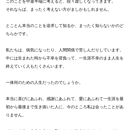
このことを中途半端に考えると、段々虚しくなってきます。
それならば、まったく考えない方がましかもしれません。
とことん本当のことを追求して知るか、まったく知らないかのど
ちらかです。
私たちは、病気になったり、人間関係で苦しんだりしています。
中には生まれた時から不幸を背負って、一生涯不幸のまま人生を
終えていく人もたくさんいます。
一体何のための人生だったのでしょうか。
本当に喜びにあふれ、感謝にあふれて、愛にあふれて一生涯を最
初から最後まで生き抜いた人に、今のところ私は会ったことがあ
りません。