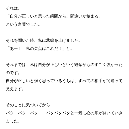
それは、
「自分が正しいと思った瞬間から、間違いが始まる」
という言葉でした。
それを聞いた時、私は悲鳴を上げました。
「あー！ 私の欠点はこれだ！」と。
それまでは、私は自分が正しいという観念がものすごく強かった
のです。
自分が正しいと強く思っているうちは、すべての相手が間違って
見えます。
そのことに気づいてから、
パタ…パタ…パタ……パタパタパタと一気に心の扉が開いていき
ました。