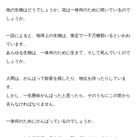
他の生物はどうでしょうか。花は一体何のために咲いているので
しょうか。
一説によると、地球上の生物は、推定で一千万種類いるといわれ
ています。
あらゆる生物は、一体何のために生きて、そして死んでいくので
しょうか。
人間は、がんばって財産を残したり、地位を誇ったりしていま
す。
しかし、一生懸命がんばったと思ったら、そのうちにこの世から
去らなければなりません。
一体何のためにがんばっているのでしょうか。