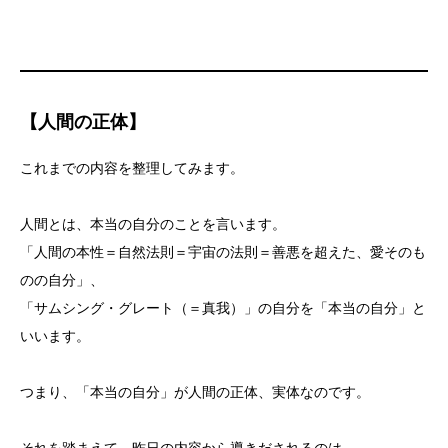
【人間の正体】
これまでの内容を整理してみます。
人間とは、本当の自分のことを言います。
「人間の本性＝自然法則＝宇宙の法則＝善悪を超えた、愛そのも
のの自分」、
「サムシング・グレート（＝真我）」の自分を「本当の自分」と
いいます。
つまり、「本当の自分」が人間の正体、実体なのです。