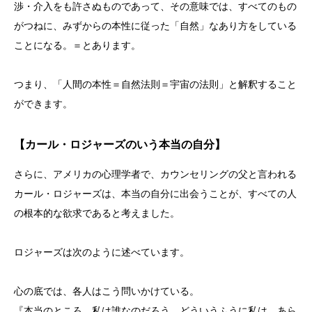
渉・介入をも許さぬものであって、その意味では、すべてのもの
がつねに、みずからの本性に従った「自然」なあり方をしている
ことになる。＝とあります。
つまり、「人間の本性＝自然法則＝宇宙の法則」と解釈すること
ができます。
【カール・ロジャーズのいう本当の自分】
さらに、アメリカの心理学者で、カウンセリングの父と言われる
カール・ロジャーズは、本当の自分に出会うことが、すべての人
の根本的な欲求であると考えました。
ロジャーズは次のように述べています。
心の底では、各人はこう問いかけている。
『本当のところ、私は誰なのだろう。どういうふうに私は、あら