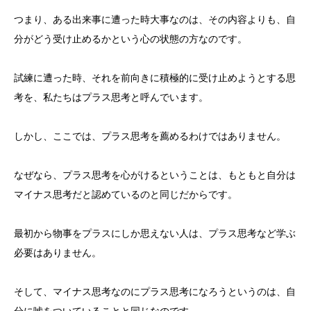
つまり、ある出来事に遭った時大事なのは、その内容よりも、自
分がどう受け止めるかという心の状態の方なのです。
試練に遭った時、それを前向きに積極的に受け止めようとする思
考を、私たちはプラス思考と呼んでいます。
しかし、ここでは、プラス思考を薦めるわけではありません。
なぜなら、プラス思考を心がけるということは、もともと自分は
マイナス思考だと認めているのと同じだからです。
最初から物事をプラスにしか思えない人は、プラス思考など学ぶ
必要はありません。
そして、マイナス思考なのにプラス思考になろうというのは、自