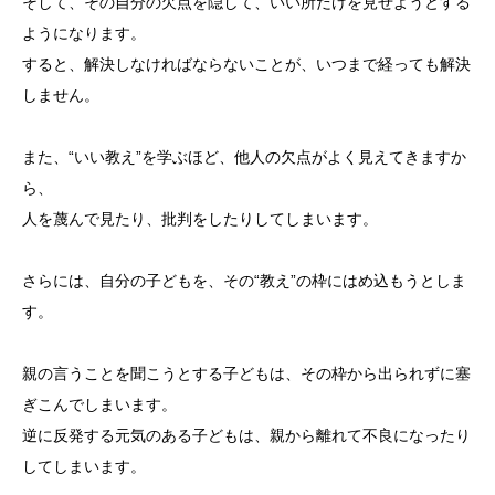
そして、その自分の欠点を隠して、いい所だけを見せようとする
ようになります。
すると、解決しなければならないことが、いつまで経っても解決
しません。
また、“いい教え”を学ぶほど、他人の欠点がよく見えてきますか
ら、
人を蔑んで見たり、批判をしたりしてしまいます。
さらには、自分の子どもを、その“教え”の枠にはめ込もうとしま
す。
親の言うことを聞こうとする子どもは、その枠から出られずに塞
ぎこんでしまいます。
逆に反発する元気のある子どもは、親から離れて不良になったり
してしまいます。