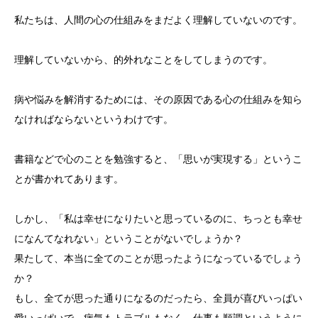
私たちは、人間の心の仕組みをまだよく理解していないのです。
理解していないから、的外れなことをしてしまうのです。
病や悩みを解消するためには、その原因である心の仕組みを知ら
なければならないというわけです。
書籍などで心のことを勉強すると、「思いが実現する」というこ
とが書かれてあります。
しかし、「私は幸せになりたいと思っているのに、ちっとも幸せ
になんてなれない」ということがないでしょうか？
果たして、本当に全てのことが思ったようになっているでしょう
か？
もし、全てが思った通りになるのだったら、全員が喜びいっぱい