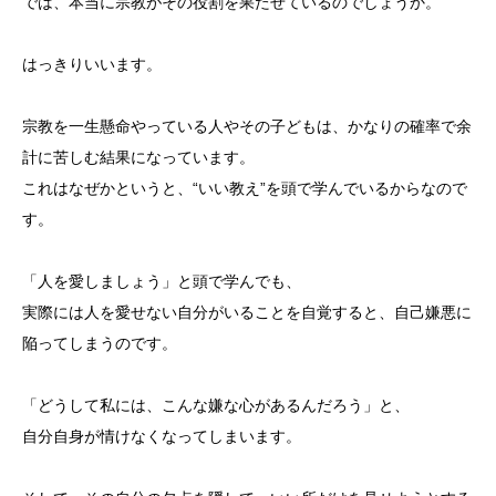
では、本当に宗教がその役割を果たせているのでしょうか。
はっきりいいます。
宗教を一生懸命やっている人やその子どもは、かなりの確率で余
計に苦しむ結果になっています。
これはなぜかというと、“いい教え”を頭で学んでいるからなので
す。
「人を愛しましょう」と頭で学んでも、
実際には人を愛せない自分がいることを自覚すると、自己嫌悪に
陥ってしまうのです。
「どうして私には、こんな嫌な心があるんだろう」と、
自分自身が情けなくなってしまいます。