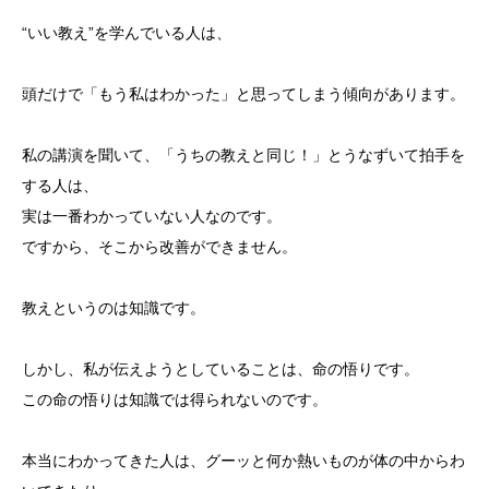
“いい教え”を学んでいる人は、
頭だけで「もう私はわかった」と思ってしまう傾向があります。
私の講演を聞いて、「うちの教えと同じ！」とうなずいて拍手を
する人は、
実は一番わかっていない人なのです。
ですから、そこから改善ができません。
教えというのは知識です。
しかし、私が伝えようとしていることは、命の悟りです。
この命の悟りは知識では得られないのです。
本当にわかってきた人は、グーッと何か熱いものが体の中からわ