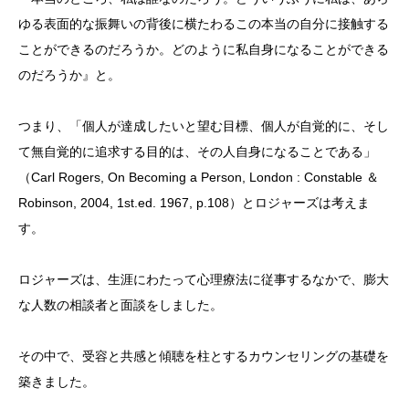
ゆる表面的な振舞いの背後に横たわるこの本当の自分に接触する
ことができるのだろうか。どのように私自身になることができる
のだろうか』と。
つまり、「個人が達成したいと望む目標、個人が自覚的に、そし
て無自覚的に追求する目的は、その人自身になることである」
（Carl Rogers, On Becoming a Person, London : Constable ＆
Robinson, 2004, 1st.ed. 1967, p.108）とロジャーズは考えま
す。
ロジャーズは、生涯にわたって心理療法に従事するなかで、膨大
な人数の相談者と面談をしました。
その中で、受容と共感と傾聴を柱とするカウンセリングの基礎を
築きました。