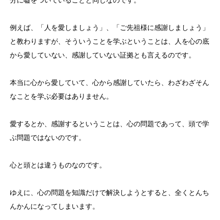
分に嘘をついていることと同じなのです。
例えば、「人を愛しましょう」、「ご先祖様に感謝しましょう」
と教わりますが、そういうことを学ぶということは、人を心の底
から愛していない、感謝していない証拠とも言えるのです。
本当に心から愛していて、心から感謝していたら、わざわざそん
なことを学ぶ必要はありません。
愛するとか、感謝するということは、心の問題であって、頭で学
ぶ問題ではないのです。
心と頭とは違うものなのです。
ゆえに、心の問題を知識だけで解決しようとすると、全くとんち
んかんになってしまいます。