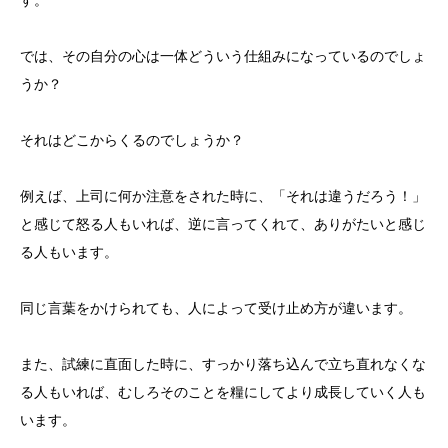
す。
では、その自分の心は一体どういう仕組みになっているのでしょ
うか？
それはどこからくるのでしょうか？
例えば、上司に何か注意をされた時に、「それは違うだろう！」
と感じて怒る人もいれば、逆に言ってくれて、ありがたいと感じ
る人もいます。
同じ言葉をかけられても、人によって受け止め方が違います。
また、試練に直面した時に、すっかり落ち込んで立ち直れなくな
る人もいれば、むしろそのことを糧にしてより成長していく人も
います。