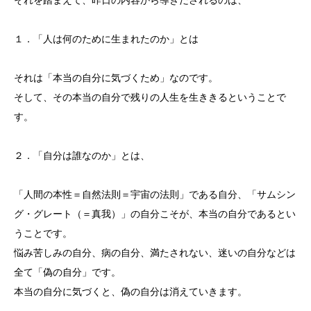
それを踏まえて、昨日の内容から導きだされるのは、
１．「人は何のために生まれたのか」とは
それは「本当の自分に気づくため」なのです。
そして、その本当の自分で残りの人生を生ききるということで
す。
２．「自分は誰なのか」とは、
「人間の本性＝自然法則＝宇宙の法則」である自分、「サムシン
グ・グレート（＝真我）」の自分こそが、本当の自分であるとい
うことです。
悩み苦しみの自分、病の自分、満たされない、迷いの自分などは
全て「偽の自分」です。
本当の自分に気づくと、偽の自分は消えていきます。