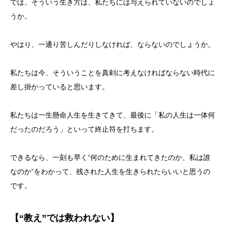
では、そういう生き方は、私たちには与えられていないのでしょ
うか。
やはり、一通り苦しんだりしなければ、ならないのでしょうか。
私たちは今、そういうことを真剣に考えなければならない時代に
差し掛かっていると思います。
私たちは一生懸命人生を生きてきて、最後に「私の人生は一体何
だったのだろう」といって終止符を打ちます。
できるなら、一刻も早く“何のために生まれてきたのか、私は誰
なのか”をわかって、残された人生を生きられたらいいと思うの
です。
【“教え”では救われない】